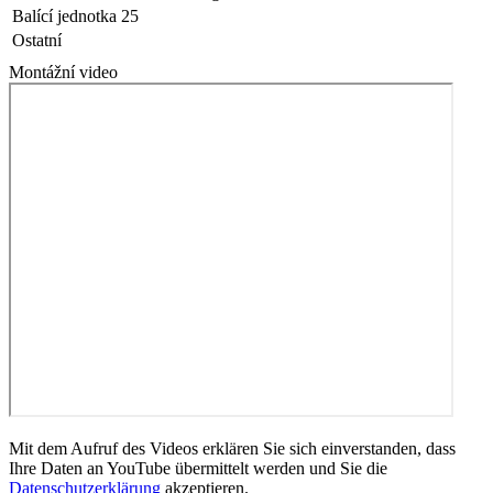
Balící jednotka
25
Ostatní
Montážní video
Mit dem Aufruf des Videos erklären Sie sich einverstanden, dass
Ihre Daten an YouTube übermittelt werden und Sie die
Datenschutzerklärung
akzeptieren.