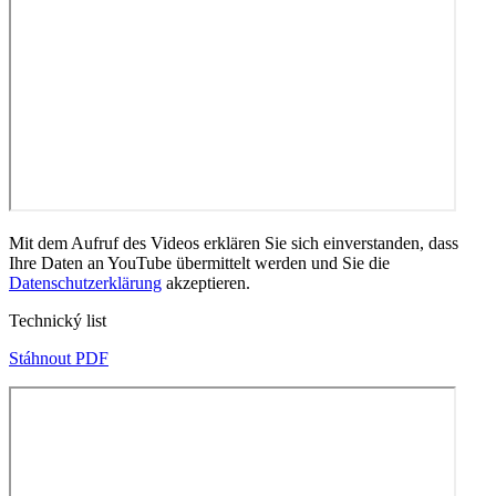
Mit dem Aufruf des Videos erklären Sie sich einverstanden, dass
Ihre Daten an YouTube übermittelt werden und Sie die
Datenschutzerklärung
akzeptieren.
Technický list
Stáhnout PDF