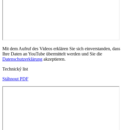
Mit dem Aufruf des Videos erklären Sie sich einverstanden, dass
Ihre Daten an YouTube übermittelt werden und Sie die
Datenschutzerklärung
akzeptieren.
Technický list
Stáhnout PDF