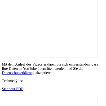
Mit dem Aufruf des Videos erklären Sie sich einverstanden, dass
Ihre Daten an YouTube übermittelt werden und Sie die
Datenschutzerklärung
akzeptieren.
Technický list
Stáhnout PDF