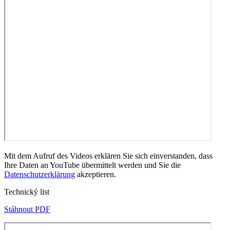
Mit dem Aufruf des Videos erklären Sie sich einverstanden, dass
Ihre Daten an YouTube übermittelt werden und Sie die
Datenschutzerklärung
akzeptieren.
Technický list
Stáhnout PDF