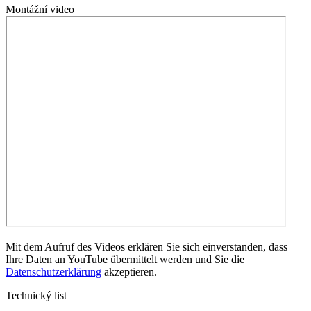
Montážní video
Mit dem Aufruf des Videos erklären Sie sich einverstanden, dass
Ihre Daten an YouTube übermittelt werden und Sie die
Datenschutzerklärung
akzeptieren.
Technický list