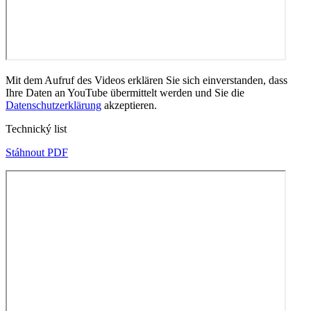
Mit dem Aufruf des Videos erklären Sie sich einverstanden, dass
Ihre Daten an YouTube übermittelt werden und Sie die
Datenschutzerklärung
akzeptieren.
Technický list
Stáhnout PDF