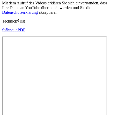
Mit dem Aufruf des Videos erklären Sie sich einverstanden, dass
Ihre Daten an YouTube übermittelt werden und Sie die
Datenschutzerklärung
akzeptieren.
Technický list
Stáhnout PDF