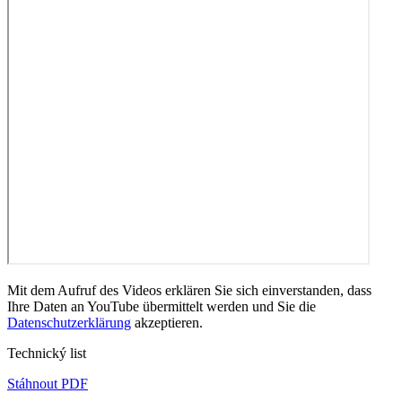
Mit dem Aufruf des Videos erklären Sie sich einverstanden, dass
Ihre Daten an YouTube übermittelt werden und Sie die
Datenschutzerklärung
akzeptieren.
Technický list
Stáhnout PDF