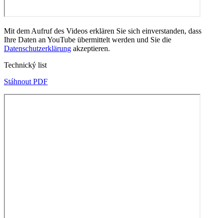
Mit dem Aufruf des Videos erklären Sie sich einverstanden, dass
Ihre Daten an YouTube übermittelt werden und Sie die
Datenschutzerklärung
akzeptieren.
Technický list
Stáhnout PDF