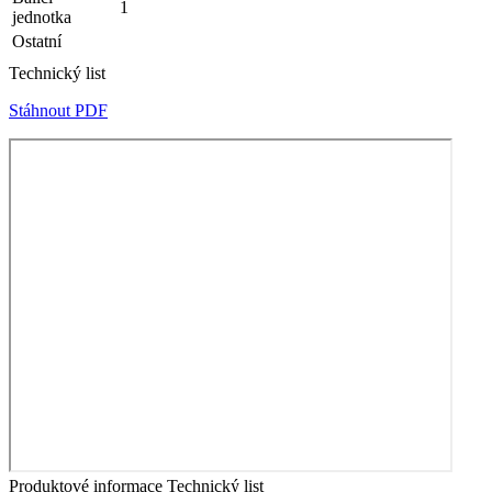
1
jednotka
Ostatní
Technický list
Stáhnout PDF
Produktové informace
Technický list