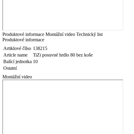
Produktové informace
Montážní video
Technický list
Produktové informace
Artiklové čílso
138215
Article name
TiZi posuvné hrdlo 80 bez koše
Balící jednotka
10
Ostatní
Montážní video