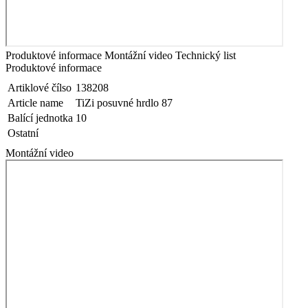
Produktové informace
Montážní video
Technický list
Produktové informace
Artiklové čílso
138208
Article name
TiZi posuvné hrdlo 87
Balící jednotka
10
Ostatní
Montážní video