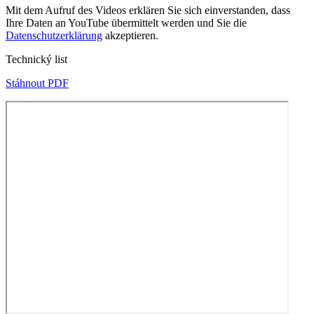
Mit dem Aufruf des Videos erklären Sie sich einverstanden, dass
Ihre Daten an YouTube übermittelt werden und Sie die
Datenschutzerklärung
akzeptieren.
Technický list
Stáhnout PDF