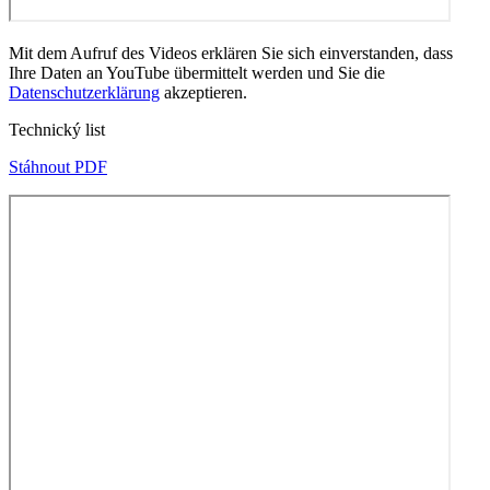
Mit dem Aufruf des Videos erklären Sie sich einverstanden, dass
Ihre Daten an YouTube übermittelt werden und Sie die
Datenschutzerklärung
akzeptieren.
Technický list
Stáhnout PDF