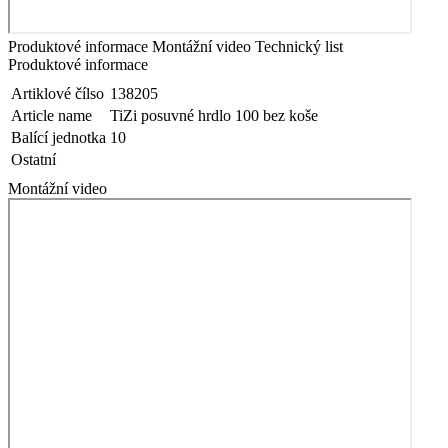
Produktové informace
Montážní video
Technický list
Produktové informace
Artiklové čílso
138205
Article name
TiZi posuvné hrdlo 100 bez koše
Balící jednotka
10
Ostatní
Montážní video