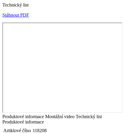
Technický list
Stáhnout PDF
Produktové informace
Montážní video
Technický list
Produktové informace
Artiklové čílso
118208