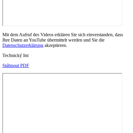
Mit dem Aufruf des Videos erklären Sie sich einverstanden, dass
Ihre Daten an YouTube übermittelt werden und Sie die
Datenschutzerklärung
akzeptieren.
Technický list
Stáhnout PDF