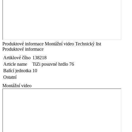
Produktové informace
Montážní video
Technický list
Produktové informace
Artiklové čílso
138218
Article name
TiZi posuvné hrdlo 76
Balící jednotka
10
Ostatní
Montážní video