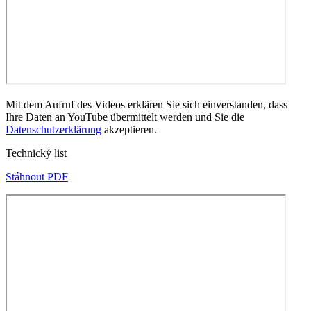
Mit dem Aufruf des Videos erklären Sie sich einverstanden, dass
Ihre Daten an YouTube übermittelt werden und Sie die
Datenschutzerklärung
akzeptieren.
Technický list
Stáhnout PDF