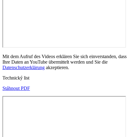
Mit dem Aufruf des Videos erklären Sie sich einverstanden, dass
Ihre Daten an YouTube übermittelt werden und Sie die
Datenschutzerklärung
akzeptieren.
Technický list
Stáhnout PDF