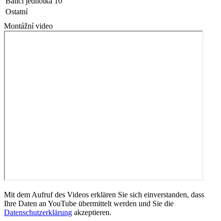
Balící jednotka
10
Ostatní
Montážní video
Mit dem Aufruf des Videos erklären Sie sich einverstanden, dass
Ihre Daten an YouTube übermittelt werden und Sie die
Datenschutzerklärung
akzeptieren.