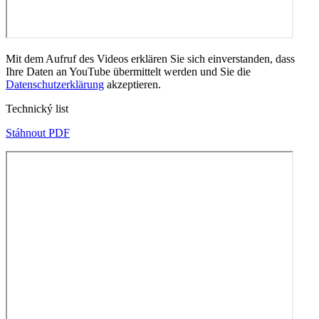
Mit dem Aufruf des Videos erklären Sie sich einverstanden, dass
Ihre Daten an YouTube übermittelt werden und Sie die
Datenschutzerklärung
akzeptieren.
Technický list
Stáhnout PDF