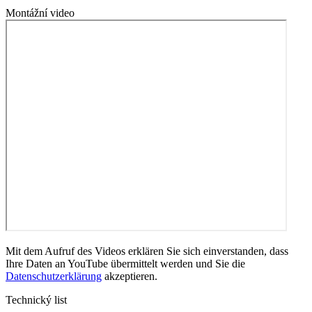
Montážní video
Mit dem Aufruf des Videos erklären Sie sich einverstanden, dass
Ihre Daten an YouTube übermittelt werden und Sie die
Datenschutzerklärung
akzeptieren.
Technický list