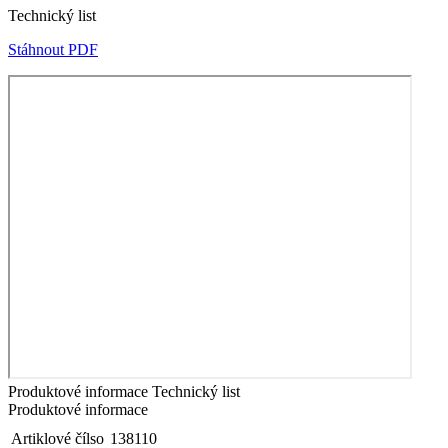
Technický list
Stáhnout PDF
Produktové informace
Technický list
Produktové informace
Artiklové čílso
138110