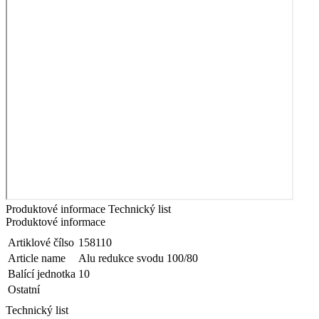
Produktové informace
Technický list
Produktové informace
Artiklové čílso
158110
Article name
Alu redukce svodu 100/80
Balící jednotka
10
Ostatní
Technický list