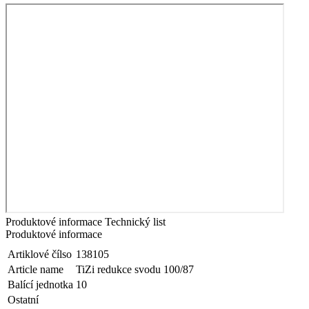
Produktové informace
Technický list
Produktové informace
Artiklové čílso
138105
Article name
TiZi redukce svodu 100/87
Balící jednotka
10
Ostatní