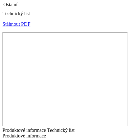
Ostatní
Technický list
Stáhnout PDF
Produktové informace
Technický list
Produktové informace