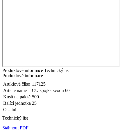
Produktové informace
Technický list
Produktové informace
Artiklové čílso
117125
Article name
CU spojka svodu 60
Kusů na paletě
500
Balící jednotka
25
Ostatní
Technický list
Stáhnout PDF