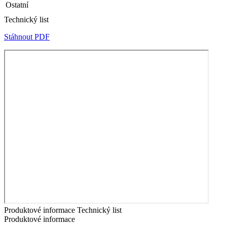
Ostatní
Technický list
Stáhnout PDF
Produktové informace
Technický list
Produktové informace