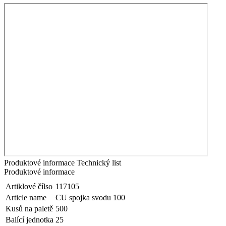
Produktové informace
Technický list
Produktové informace
Artiklové čílso
117105
Article name
CU spojka svodu 100
Kusů na paletě
500
Balící jednotka
25