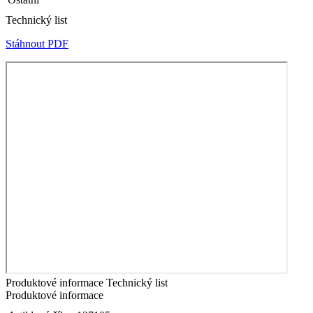
Technický list
Stáhnout PDF
Produktové informace
Technický list
Produktové informace