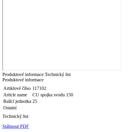
Produktové informace
Technický list
Produktové informace
Artiklové čílso
117102
Article name
CU spojka svodu 150
Balící jednotka
25
Ostatní
Technický list
Stáhnout PDF