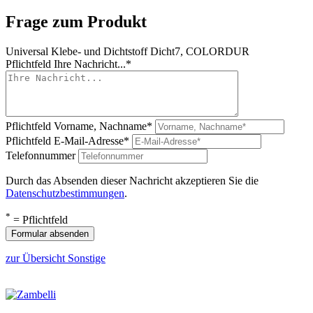
Frage zum Produkt
Universal Klebe- und Dichtstoff Dicht7, COLORDUR
Pflichtfeld
Ihre Nachricht...
*
Pflichtfeld
Vorname, Nachname
*
Pflichtfeld
E-Mail-Adresse
*
Telefonnummer
Durch das Absenden dieser Nachricht akzeptieren Sie die
Datenschutzbestimmungen
.
*
= Pflichtfeld
Formular absenden
zur Übersicht Sonstige