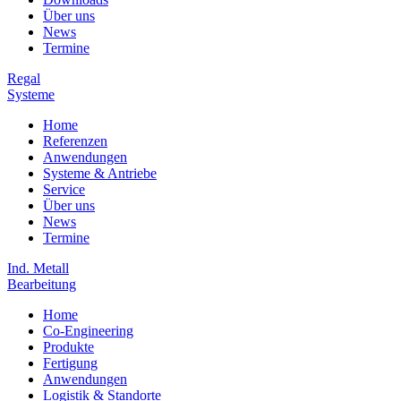
Über uns
News
Termine
Regal
Systeme
Home
Referenzen
Anwendungen
Systeme & Antriebe
Service
Über uns
News
Termine
Ind. Metall
Bearbeitung
Home
Co-Engineering
Produkte
Fertigung
Anwendungen
Logistik & Standorte