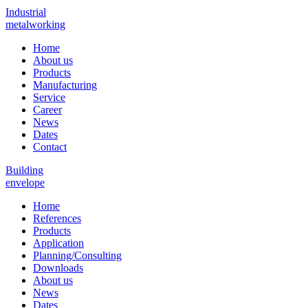
Industrial
metalworking
Home
About us
Products
Manufacturing
Service
Career
News
Dates
Contact
Building
envelope
Home
References
Products
Application
Planning/Consulting
Downloads
About us
News
Dates