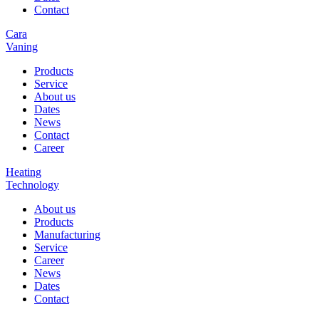
Contact
Cara
Vaning
Products
Service
About us
Dates
News
Contact
Career
Heating
Technology
About us
Products
Manufacturing
Service
Career
News
Dates
Contact