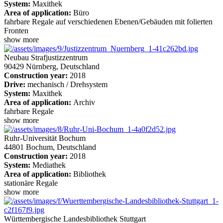
System:
Maxithek
Area of application:
Büro
fahrbare Regale auf verschiedenen Ebenen/Gebäuden mit folierten
Fronten
show more
Neubau Strafjustizzentrum
90429 Nürnberg, Deutschland
Construction year:
2018
Drive:
mechanisch / Drehsystem
System:
Maxithek
Area of application:
Archiv
fahrbare Regale
show more
Ruhr-Universität Bochum
44801 Bochum, Deutschland
Construction year:
2018
System:
Mediathek
Area of application:
Bibliothek
stationäre Regale
show more
Württembergische Landesbibliothek Stuttgart