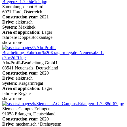
Sammlungsdepot Hard
6971 Hard, Österreich
Construction year:
2021
Drive:
elektrisch
System:
Maxithek
Area of application:
Lager
fahrbare Doppelstockanlage
show more
Alu-Profil-Bearbeitung GmbH
08541 Neuensalz, Deutschland
Construction year:
2020
Drive:
elektrisch
System:
Kragarmregal
Area of application:
Lager
fahrbare Regale
show more
Siemens Campus Erlangen
91058 Erlangen, Deutschland
Construction year:
2020
Drive:
mechanisch / Drehsystem