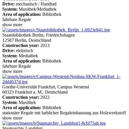
Drive:
mechanisch / Handrad
System:
Maxithek/Mediathek
Area of application:
Bibliothek
fahrbare Regale
show more
Staatsbibliothek Berlin, Friedrichshagen
12587 Berlin, Deutschland
Construction year:
2013
Drive:
elektrisch
System:
Mediathek
Area of application:
Bibliothek
fahrbare Regale
show more
Goethe-Universität Frankfurt, Campus Westend
60323 Frankfurt a. M., Deutschland
Construction year:
2022
System:
Maxithek
Area of application:
Bibliothek
stationäre Regale mit farblicher Regaleinhausung aus Holzwerkstoff
show more
Staatsarchiv Landshut