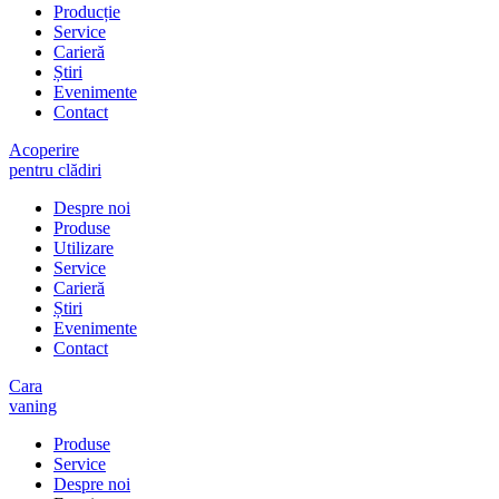
Producție
Service
Carieră
Știri
Evenimente
Contact
Acoperire
pentru clădiri
Despre noi
Produse
Utilizare
Service
Carieră
Știri
Evenimente
Contact
Cara
vaning
Produse
Service
Despre noi