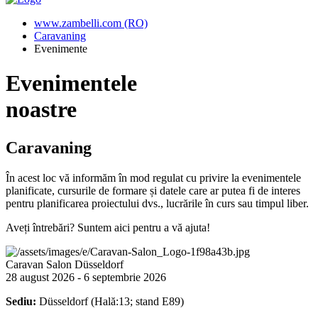
www.zambelli.com (RO)
Caravaning
Evenimente
Evenimentele
noastre
Caravaning
În acest loc vă informăm în mod regulat cu privire la evenimentele
planificate, cursurile de formare și datele care ar putea fi de interes
pentru planificarea proiectului dvs., lucrările în curs sau timpul liber.
Aveți întrebări? Suntem aici pentru a vă ajuta!
Caravan Salon Düsseldorf
28 august 2026 - 6 septembrie 2026
Sediu:
Düsseldorf (Hală:13; stand E89)