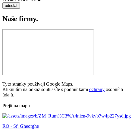
odeslat
Naše firmy.
Tyto stránky používají Google Maps.
Kliknutím na odkaz souhlasíte s podmínkami
ochrany
osobních
údajů.
Přejít na mapu.
RO - Sf. Gheorghe