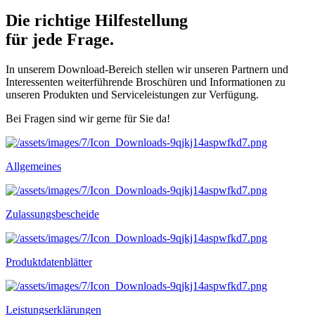
Die richtige Hilfestellung
für jede Frage.
In unserem Download-Bereich stellen wir unseren Partnern und
Interessenten weiterführende Broschüren und Informationen zu
unseren Produkten und Serviceleistungen zur Verfügung.
Bei Fragen sind wir gerne für Sie da!
Allgemeines
Zulassungsbescheide
Produktdatenblätter
Leistungserklärungen