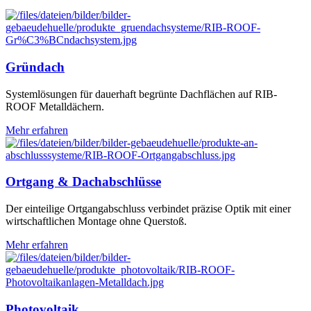
Gründach
Systemlösungen für dauerhaft begrünte Dachflächen auf RIB-
ROOF Metalldächern.
Mehr erfahren
Ortgang & Dachabschlüsse
Der einteilige Ortgangabschluss verbindet präzise Optik mit einer
wirtschaftlichen Montage ohne Querstoß.
Mehr erfahren
Photovoltaik