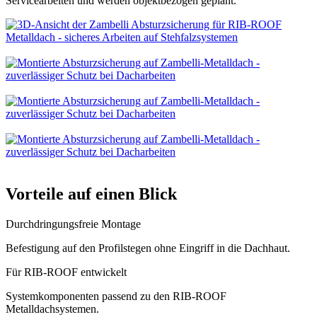
Servicearbeiten und werden objektbezogen geplant.
Vorteile auf einen Blick
Durchdringungsfreie Montage
Befestigung auf den Profilstegen ohne Eingriff in die Dachhaut.
Für RIB-ROOF entwickelt
Systemkomponenten passend zu den RIB-ROOF
Metalldachsystemen.