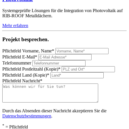
Systemgeprüfte Lösungen für die Integration von Photovoltaik auf
RIB-ROOF Metalldächern.
Mehr erfahren
Projekt besprechen.
Pflichtfeld
Vorname, Name
*
Pflichtfeld
E-Mail
*
Telefonnummer
Pflichtfeld
Postleitzahl (Kopie)
*
Pflichtfeld
Land (Kopie)
*
Pflichtfeld
Nachricht
*
Durch das Absenden dieser Nachricht akzeptieren Sie die
Datenschutzbestimmungen
.
*
= Pflichtfeld