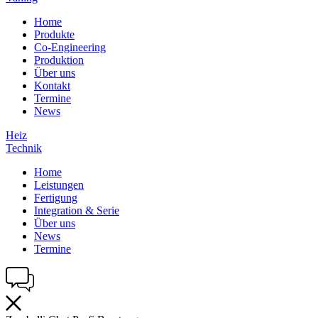
Home
Produkte
Co-Engineering
Produktion
Über uns
Kontakt
Termine
News
Heiz
Technik
Home
Leistungen
Fertigung
Integration & Serie
Über uns
News
Termine