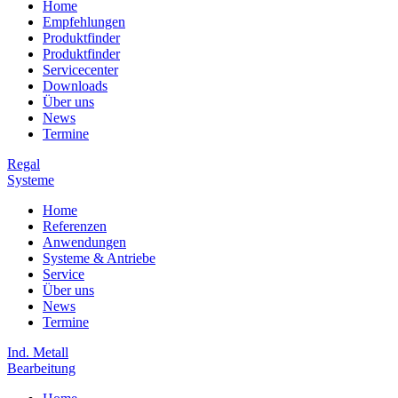
Home
Empfehlungen
Produktfinder
Produktfinder
Servicecenter
Downloads
Über uns
News
Termine
Regal
Systeme
Home
Referenzen
Anwendungen
Systeme & Antriebe
Service
Über uns
News
Termine
Ind. Metall
Bearbeitung