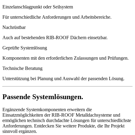
Einzelanschlagpunkt oder Seilsystem
Für unterschiedliche Anforderungen und Arbeitsbereiche.
Nachrüstbar
Auch auf bestehenden RIB-ROOF Dächern einsetzbar.
Geprüfte Systemlösung
Komponenten mit den erforderlichen Zulassungen und Prüfungen.
Technische Beratung
Unterstützung bei Planung und Auswahl der passenden Lösung.
Passende Systemlösungen.
Ergänzende Systemkomponenten erweitern die
Einsatzmöglichkeiten der RIB-ROOF Metalldachsysteme und
ermöglichen technisch durchdachte Lösungen für unterschiedlichste
Anforderungen. Entdecken Sie weitere Produkte, die Ihr Projekt
sinnvoll ergänzen.