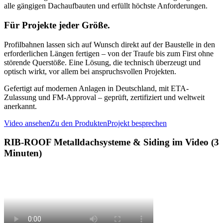
alle gängigen Dachaufbauten und erfüllt höchste Anforderungen.
Für Projekte jeder Größe.
Profilbahnen lassen sich auf Wunsch direkt auf der Baustelle in den
erforderlichen Längen fertigen – von der Traufe bis zum First ohne
störende Querstöße. Eine Lösung, die technisch überzeugt und
optisch wirkt, vor allem bei anspruchsvollen Projekten.
Gefertigt auf modernen Anlagen in Deutschland, mit ETA-
Zulassung und FM-Approval – geprüft, zertifiziert und weltweit
anerkannt.
Video ansehen
Zu den Produkten
Projekt besprechen
RIB-ROOF Metalldachsysteme & Siding im Video (3
Minuten)