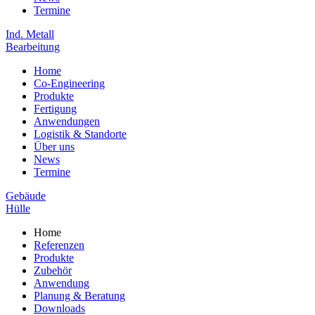
Termine
Ind. Metall
Bearbeitung
Home
Co-Engineering
Produkte
Fertigung
Anwendungen
Logistik & Standorte
Über uns
News
Termine
Gebäude
Hülle
Home
Referenzen
Produkte
Zubehör
Anwendung
Planung & Beratung
Downloads