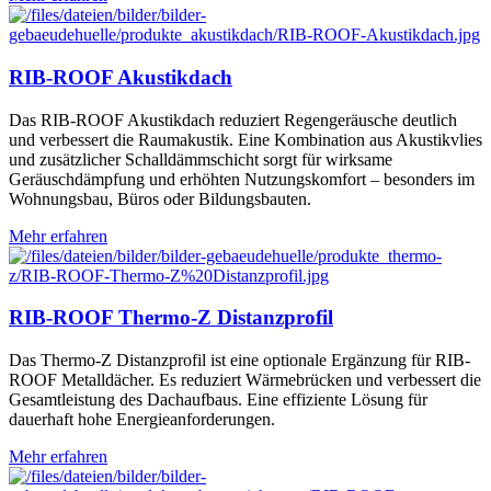
RIB-ROOF Akustikdach
Das RIB-ROOF Akustikdach reduziert Regengeräusche deutlich
und verbessert die Raumakustik. Eine Kombination aus Akustikvlies
und zusätzlicher Schalldämmschicht sorgt für wirksame
Geräuschdämpfung und erhöhten Nutzungskomfort – besonders im
Wohnungsbau, Büros oder Bildungsbauten.
Mehr erfahren
RIB-ROOF Thermo-Z Distanzprofil
Das Thermo-Z Distanzprofil ist eine optionale Ergänzung für RIB-
ROOF Metalldächer. Es reduziert Wärmebrücken und verbessert die
Gesamtleistung des Dachaufbaus. Eine effiziente Lösung für
dauerhaft hohe Energieanforderungen.
Mehr erfahren