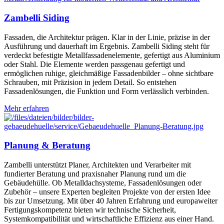
Zambelli Siding
Fassaden, die Architektur prägen. Klar in der Linie, präzise in der
Ausführung und dauerhaft im Ergebnis. Zambelli Siding steht für
verdeckt befestigte Metallfassadenelemente, gefertigt aus Aluminium
oder Stahl. Die Elemente werden passgenau gefertigt und
ermöglichen ruhige, gleichmäßige Fassadenbilder – ohne sichtbare
Schrauben, mit Präzision in jedem Detail. So entstehen
Fassadenlösungen, die Funktion und Form verlässlich verbinden.
Mehr erfahren
Planung & Beratung
Zambelli unterstützt Planer, Architekten und Verarbeiter mit
fundierter Beratung und praxisnaher Planung rund um die
Gebäudehülle. Ob Metalldachsysteme, Fassadenlösungen oder
Zubehör – unsere Experten begleiten Projekte von der ersten Idee
bis zur Umsetzung. Mit über 40 Jahren Erfahrung und europaweiter
Fertigungskompetenz bieten wir technische Sicherheit,
Systemkompatibilität und wirtschaftliche Effizienz aus einer Hand.