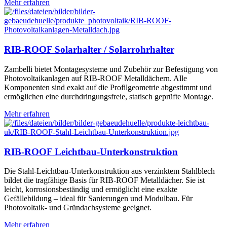
Mehr erfahren
RIB-ROOF Solarhalter / Solarrohrhalter
Zambelli bietet Montagesysteme und Zubehör zur Befestigung von
Photovoltaikanlagen auf RIB-ROOF Metalldächern. Alle
Komponenten sind exakt auf die Profilgeometrie abgestimmt und
ermöglichen eine durchdringungsfreie, statisch geprüfte Montage.
Mehr erfahren
RIB-ROOF Leichtbau-Unterkonstruktion
Die Stahl-Leichtbau-Unterkonstruktion aus verzinktem Stahlblech
bildet die tragfähige Basis für RIB-ROOF Metalldächer. Sie ist
leicht, korrosionsbeständig und ermöglicht eine exakte
Gefällebildung – ideal für Sanierungen und Modulbau. Für
Photovoltaik- und Gründachsysteme geeignet.
Mehr erfahren