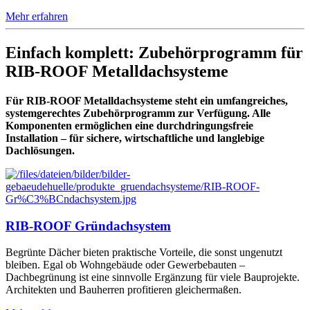
Mehr erfahren
Einfach komplett: Zubehörprogramm für
RIB-ROOF Metalldachsysteme
Für RIB-ROOF Metalldachsysteme steht ein umfangreiches,
systemgerechtes Zubehörprogramm zur Verfügung. Alle
Komponenten ermöglichen eine durchdringungsfreie
Installation – für sichere, wirtschaftliche und langlebige
Dachlösungen.
RIB-ROOF Gründachsystem
Begrünte Dächer bieten praktische Vorteile, die sonst ungenutzt
bleiben. Egal ob Wohngebäude oder Gewerbebauten –
Dachbegrünung ist eine sinnvolle Ergänzung für viele Bauprojekte.
Architekten und Bauherren profitieren gleichermaßen.