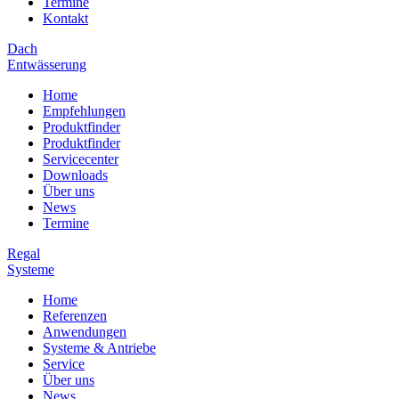
Termine
Kontakt
Dach
Entwässerung
Home
Empfehlungen
Produktfinder
Produktfinder
Servicecenter
Downloads
Über uns
News
Termine
Regal
Systeme
Home
Referenzen
Anwendungen
Systeme & Antriebe
Service
Über uns
News