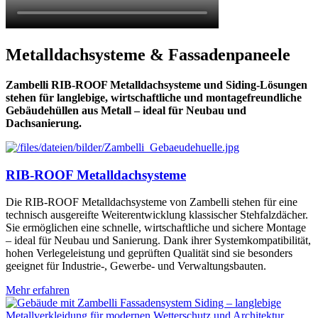
Metalldachsysteme & Fassadenpaneele
Zambelli RIB-ROOF Metalldachsysteme und Siding-Lösungen
stehen für langlebige, wirtschaftliche und montagefreundliche
Gebäudehüllen aus Metall – ideal für Neubau und
Dachsanierung.
RIB-ROOF Metalldachsysteme
Die RIB-ROOF Metalldachsysteme von Zambelli stehen für eine
technisch ausgereifte Weiterentwicklung klassischer Stehfalzdächer.
Sie ermöglichen eine schnelle, wirtschaftliche und sichere Montage
– ideal für Neubau und Sanierung. Dank ihrer Systemkompatibilität,
hohen Verlegeleistung und geprüften Qualität sind sie besonders
geeignet für Industrie-, Gewerbe- und Verwaltungsbauten.
Mehr erfahren