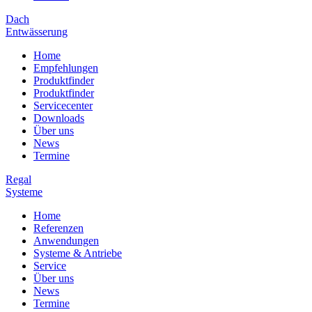
Dach
Entwässerung
Home
Empfehlungen
Produktfinder
Produktfinder
Servicecenter
Downloads
Über uns
News
Termine
Regal
Systeme
Home
Referenzen
Anwendungen
Systeme & Antriebe
Service
Über uns
News
Termine