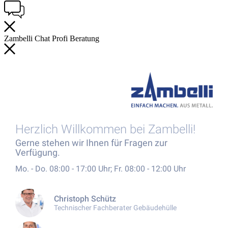
Zambelli
Chat
Profi
Beratung