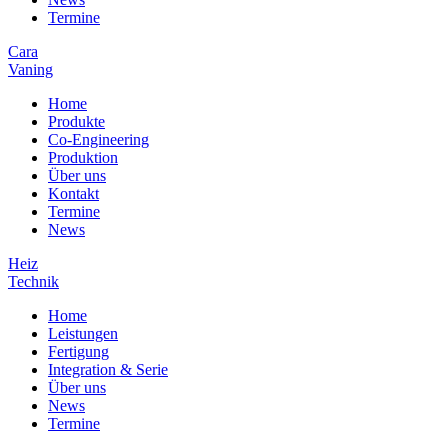
Termine
Cara
Vaning
Home
Produkte
Co-Engineering
Produktion
Über uns
Kontakt
Termine
News
Heiz
Technik
Home
Leistungen
Fertigung
Integration & Serie
Über uns
News
Termine