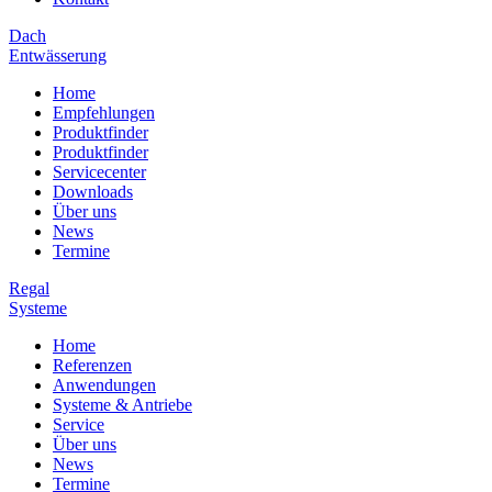
Dach
Entwässerung
Home
Empfehlungen
Produktfinder
Produktfinder
Servicecenter
Downloads
Über uns
News
Termine
Regal
Systeme
Home
Referenzen
Anwendungen
Systeme & Antriebe
Service
Über uns
News
Termine