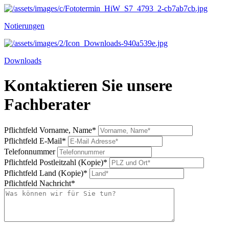
Notierungen
Downloads
Kontaktieren Sie unsere
Fachberater
Pflichtfeld
Vorname, Name
*
Pflichtfeld
E-Mail
*
Telefonnummer
Pflichtfeld
Postleitzahl (Kopie)
*
Pflichtfeld
Land (Kopie)
*
Pflichtfeld
Nachricht
*