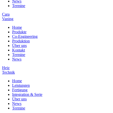
News
Termine
Cara
Vaning
Home
Produkte
Co-Engineering
Produktion
Über uns
Kontakt
Termine
News
Heiz
Technik
Home
Leistungen
Fertigung
Integration & Serie
Über uns
News
Termine