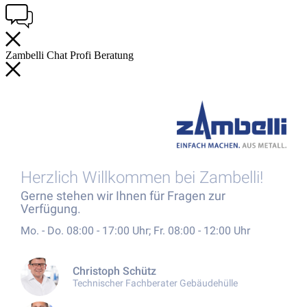
Zambelli
Chat
Profi
Beratung