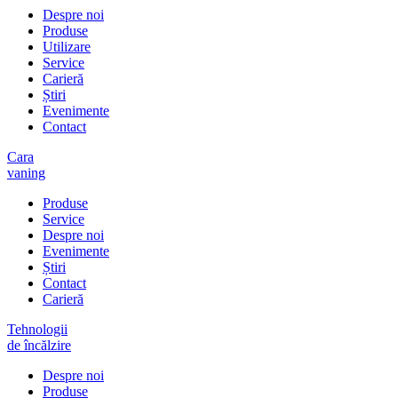
Despre noi
Produse
Utilizare
Service
Carieră
Știri
Evenimente
Contact
Cara
vaning
Produse
Service
Despre noi
Evenimente
Știri
Contact
Carieră
Tehnologii
de încălzire
Despre noi
Produse