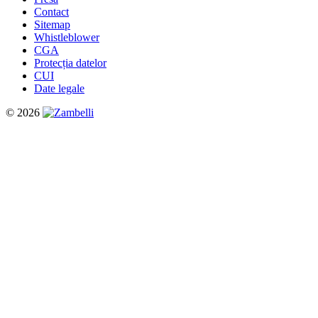
Contact
Sitemap
Whistleblower
CGA
Protecția datelor
CUI
Date legale
© 2026