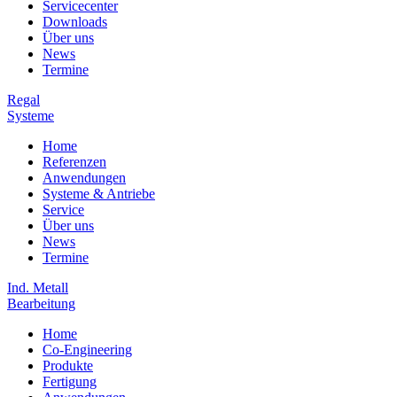
Servicecenter
Downloads
Über uns
News
Termine
Regal
Systeme
Home
Referenzen
Anwendungen
Systeme & Antriebe
Service
Über uns
News
Termine
Ind. Metall
Bearbeitung
Home
Co-Engineering
Produkte
Fertigung