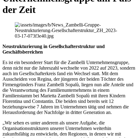
der Zeit
Neustrukturierung in Gesellschafterstruktur und
Geschäftsbereichen
Es ist ein besonderer Start für die Zambelli Unternehmensgruppe,
denn nicht nur die Jahreszahl wechselte von 2022 auf 2023, sondern
auch im Gesellschafterkreis fand ein Wechsel statt. Mit dem
Ausscheiden von Regina, der jüngeren der beiden Töchter des
Firmengründers Franz Zambelli Sopalù, liegen nun alle Anteile und
die Verantwortung des Familienunternehmens in einem
Familienstamm bei Marietta Zambelli Sopalù mit ihren Kindern
Florentina und Constantin. Die beiden sind bereits seit 12
beziehungsweise 7 Jahren im Unternehmen tätig und nehmen die
Herausforderung der Nachfolge in dritter Generation an.
„Wir sehen es unter anderem als unsere Aufgabe, die
Organisationsstrukturen unserer Unternehmen weiterhin
zukunftsfähig zu entwickeln, den Regionen, in denen wir mit