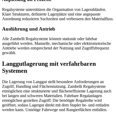
Regalsysteme unterstützen die Organisation von Lagerabläufen.
Klare Strukturen, definierte Lagerplätze und eine angepasste
Anordnung reduzieren Suchzeiten und verbessern den Materialfluss.
Ausführung und Antrieb
Alle Zambelli Regalsysteme können stationär oder fahrbar
ausgeführt werden. Manuelle, mechanische oder elektromotorische
Antriebe werden entsprechend der Nutzung und Zugriffsfrequenz
gewählt.
Langgutlagerung mit verfahrbaren
Systemen
Die Lagerung von Langgut stellt besondere Anforderungen an
Zugriff, Handling und Flächennutzung. Zambelli Regalsysteme
ermöglichen eine strukturierte und flächeneffiziente Lagerung auch
bei langen und schweren Materialien. Fahrbare Regalanlagen
ermöglichen gezielten Zugriff: Die benötigte Regalreihe wird
geöffnet, sodass Lagergut direkt mit dem Stapler be- und entladen
werden kann. Unnötige Fahrwege und Rangierflächen entfallen.