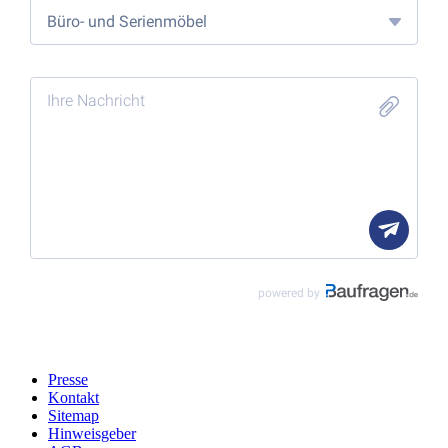
Presse
Kontakt
Sitemap
Hinweisgeber