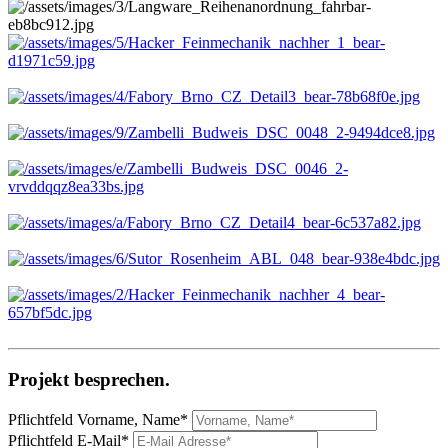
Projekt besprechen.
Pflichtfeld
Vorname, Name
*
Pflichtfeld
E-Mail
*