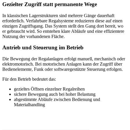
Gezielter Zugriff statt permanente Wege
In klassischen Lagerstrukturen sind mehrere Gänge dauerhaft
erforderlich. Verfahrbare Regalsysteme reduzieren diese auf einen
einzigen Zugriffsgang. Das System stellt den Gang dort bereit, wo
er gebraucht wird. So entstehen klare Abläufe und eine effizientere
Nutzung der vorhandenen Fläche.
Antrieb und Steuerung im Betrieb
Die Bewegung der Regalanlagen erfolgt manuell, mechanisch oder
elektromotorisch. Bei motorischen Anlagen kann der Zugriff über
Bedienelemente, Funk oder softwaregestützte Steuerung erfolgen.
Für den Betrieb bedeutet das:
gezieltes Öffnen einzelner Regalreihen
sichere Bewegung auch bei hoher Belastung
abgestimmte Abläufe zwischen Bedienung und
Materialhandling