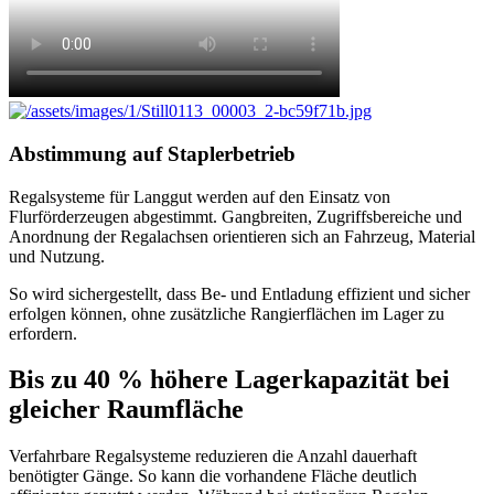
Abstimmung auf Staplerbetrieb
Regalsysteme für Langgut werden auf den Einsatz von
Flurförderzeugen abgestimmt. Gangbreiten, Zugriffsbereiche und
Anordnung der Regalachsen orientieren sich an Fahrzeug, Material
und Nutzung.
So wird sichergestellt, dass Be- und Entladung effizient und sicher
erfolgen können, ohne zusätzliche Rangierflächen im Lager zu
erfordern.
Bis zu 40 % höhere Lagerkapazität bei
gleicher Raumfläche
Verfahrbare Regalsysteme reduzieren die Anzahl dauerhaft
benötigter Gänge. So kann die vorhandene Fläche deutlich