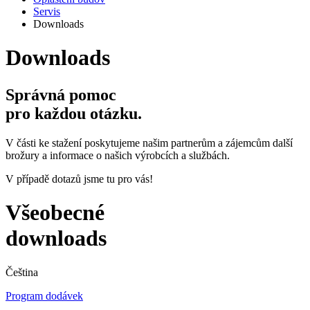
Servis
Downloads
Downloads
Správná pomoc
pro každou otázku.
V části ke stažení poskytujeme našim partnerům a zájemcům další
brožury a informace o našich výrobcích a službách.
V případě dotazů jsme tu pro vás!
Všeobecné
downloads
Čeština
Program dodávek