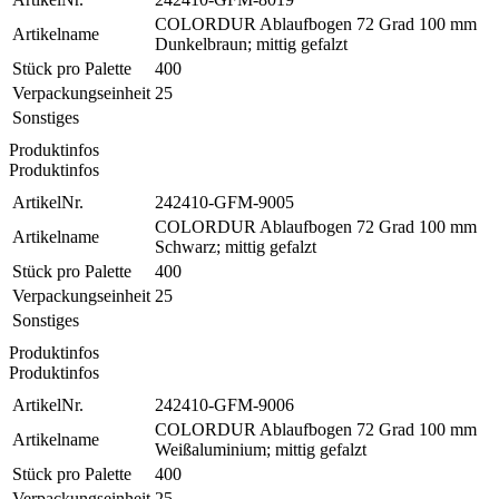
COLORDUR Ablaufbogen 72 Grad 100 mm
Artikelname
Dunkelbraun; mittig gefalzt
Stück pro Palette
400
Verpackungseinheit
25
Sonstiges
Produktinfos
Produktinfos
ArtikelNr.
242410-GFM-9005
COLORDUR Ablaufbogen 72 Grad 100 mm
Artikelname
Schwarz; mittig gefalzt
Stück pro Palette
400
Verpackungseinheit
25
Sonstiges
Produktinfos
Produktinfos
ArtikelNr.
242410-GFM-9006
COLORDUR Ablaufbogen 72 Grad 100 mm
Artikelname
Weißaluminium; mittig gefalzt
Stück pro Palette
400
Verpackungseinheit
25