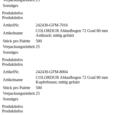
Sonstiges
Produktinfos
Produktinfos
ArtikelNr.
242430-GFM-7016
COLORDUR Ablaufbogen 72 Grad 80 mm
Artikelname
Anthrazit; mittig gefalzt
Stück pro Palette
500
Verpackungseinheit
25
Sonstiges
Produktinfos
Produktinfos
ArtikelNr.
242430-GFM-8004
COLORDUR Ablaufbogen 72 Grad 80 mm
Artikelname
Kupferbraun; mittig gefalzt
Stück pro Palette
500
Verpackungseinheit
25
Sonstiges
Produktinfos
Produktinfos