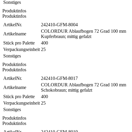
Sonstiges
Produktinfos
Produktinfos
ArtikelNr.
242410-GFM-8004
COLORDUR Ablaufbogen 72 Grad 100 mm
Artikelname
Kupferbraun; mittig gefalzt
Stück pro Palette
400
Verpackungseinheit
25
Sonstiges
Produktinfos
Produktinfos
ArtikelNr.
242410-GFM-8017
COLORDUR Ablaufbogen 72 Grad 100 mm
Artikelname
Schokobraun; mittig gefalzt
Stück pro Palette
400
Verpackungseinheit
25
Sonstiges
Produktinfos
Produktinfos
ArtikelNr.
242410-GFM-8019