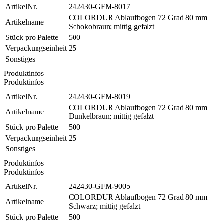
ArtikelNr.
242430-GFM-8017
COLORDUR Ablaufbogen 72 Grad 80 mm
Artikelname
Schokobraun; mittig gefalzt
Stück pro Palette
500
Verpackungseinheit
25
Sonstiges
Produktinfos
Produktinfos
ArtikelNr.
242430-GFM-8019
COLORDUR Ablaufbogen 72 Grad 80 mm
Artikelname
Dunkelbraun; mittig gefalzt
Stück pro Palette
500
Verpackungseinheit
25
Sonstiges
Produktinfos
Produktinfos
ArtikelNr.
242430-GFM-9005
COLORDUR Ablaufbogen 72 Grad 80 mm
Artikelname
Schwarz; mittig gefalzt
Stück pro Palette
500