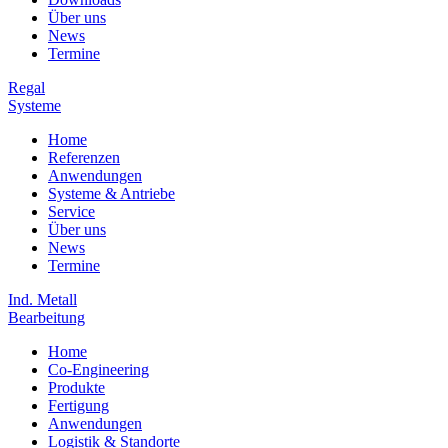
Über uns
News
Termine
Regal
Systeme
Home
Referenzen
Anwendungen
Systeme & Antriebe
Service
Über uns
News
Termine
Ind. Metall
Bearbeitung
Home
Co-Engineering
Produkte
Fertigung
Anwendungen
Logistik & Standorte