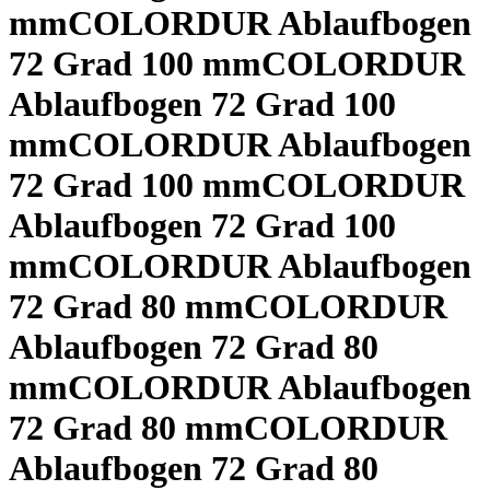
mm
COLORDUR Ablaufbogen
72 Grad 100 mm
COLORDUR
Ablaufbogen 72 Grad 100
mm
COLORDUR Ablaufbogen
72 Grad 100 mm
COLORDUR
Ablaufbogen 72 Grad 100
mm
COLORDUR Ablaufbogen
72 Grad 80 mm
COLORDUR
Ablaufbogen 72 Grad 80
mm
COLORDUR Ablaufbogen
72 Grad 80 mm
COLORDUR
Ablaufbogen 72 Grad 80