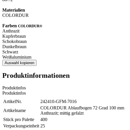
Materialien
COLORDUR
Farben
COLORDUR®
Anthrazit
Kupferbraun
Schokobraun
Dunkelbraun
Schwarz
Weißaluminium
Auswahl kopieren
Produktinformationen
Produktinfos
Produktinfos
ArtikelNr.
242410-GFM-7016
COLORDUR Ablaufbogen 72 Grad 100 mm
Artikelname
Anthrazit; mittig gefalzt
Stück pro Palette
400
Verpackungseinheit
25