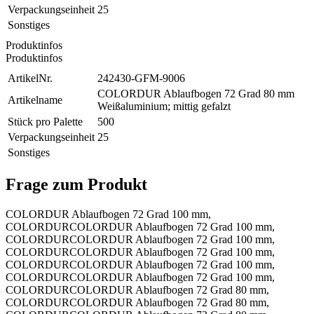
Verpackungseinheit
25
Sonstiges
Produktinfos
Produktinfos
ArtikelNr.
242430-GFM-9006
COLORDUR Ablaufbogen 72 Grad 80 mm
Artikelname
Weißaluminium; mittig gefalzt
Stück pro Palette
500
Verpackungseinheit
25
Sonstiges
Frage zum Produkt
COLORDUR Ablaufbogen 72 Grad 100 mm,
COLORDUR
COLORDUR Ablaufbogen 72 Grad 100 mm,
COLORDUR
COLORDUR Ablaufbogen 72 Grad 100 mm,
COLORDUR
COLORDUR Ablaufbogen 72 Grad 100 mm,
COLORDUR
COLORDUR Ablaufbogen 72 Grad 100 mm,
COLORDUR
COLORDUR Ablaufbogen 72 Grad 100 mm,
COLORDUR
COLORDUR Ablaufbogen 72 Grad 80 mm,
COLORDUR
COLORDUR Ablaufbogen 72 Grad 80 mm,