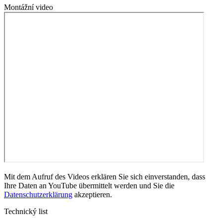
Montážní video
Mit dem Aufruf des Videos erklären Sie sich einverstanden, dass
Ihre Daten an YouTube übermittelt werden und Sie die
Datenschutzerklärung
akzeptieren.
Technický list