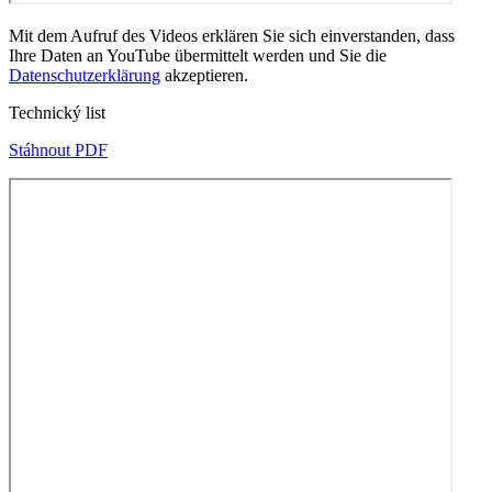
Mit dem Aufruf des Videos erklären Sie sich einverstanden, dass
Ihre Daten an YouTube übermittelt werden und Sie die
Datenschutzerklärung
akzeptieren.
Technický list
Stáhnout PDF