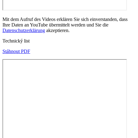
Mit dem Aufruf des Videos erklären Sie sich einverstanden, dass
Ihre Daten an YouTube übermittelt werden und Sie die
Datenschutzerklärung
akzeptieren.
Technický list
Stáhnout PDF