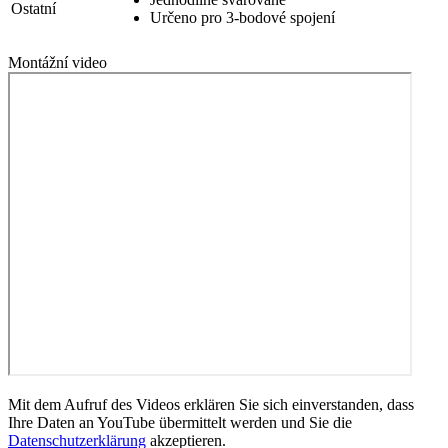
Ostatní
Určeno pro 3-bodové spojení
Montážní video
Mit dem Aufruf des Videos erklären Sie sich einverstanden, dass
Ihre Daten an YouTube übermittelt werden und Sie die
Datenschutzerklärung
akzeptieren.