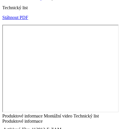
Technický list
Stáhnout PDF
Produktové informace
Montážní video
Technický list
Produktové informace