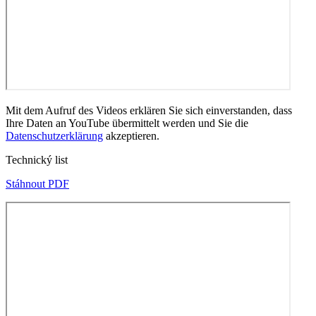
Mit dem Aufruf des Videos erklären Sie sich einverstanden, dass
Ihre Daten an YouTube übermittelt werden und Sie die
Datenschutzerklärung
akzeptieren.
Technický list
Stáhnout PDF