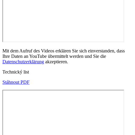
Mit dem Aufruf des Videos erklären Sie sich einverstanden, dass
Ihre Daten an YouTube übermittelt werden und Sie die
Datenschutzerklärung
akzeptieren.
Technický list
Stáhnout PDF