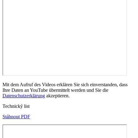
Mit dem Aufruf des Videos erklären Sie sich einverstanden, dass
Ihre Daten an YouTube übermittelt werden und Sie die
Datenschutzerklärung
akzeptieren.
Technický list
Stáhnout PDF