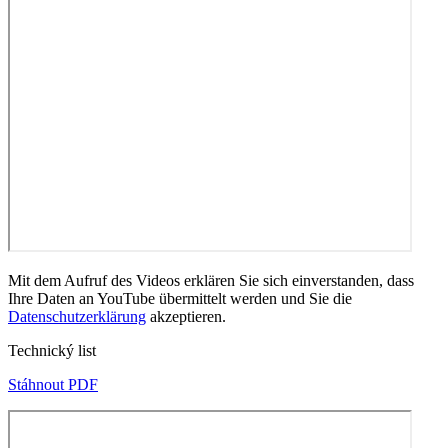
Mit dem Aufruf des Videos erklären Sie sich einverstanden, dass
Ihre Daten an YouTube übermittelt werden und Sie die
Datenschutzerklärung
akzeptieren.
Technický list
Stáhnout PDF